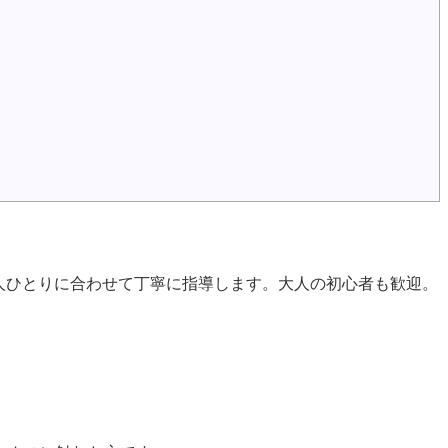
方から一人ひとりに合わせて丁寧に指導します。大人の初心者も歓迎。