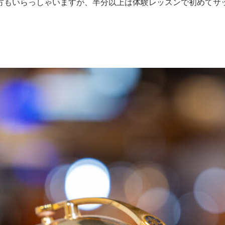
方もいらっしゃいますが、半分以上は体験レッスンで初めてサ