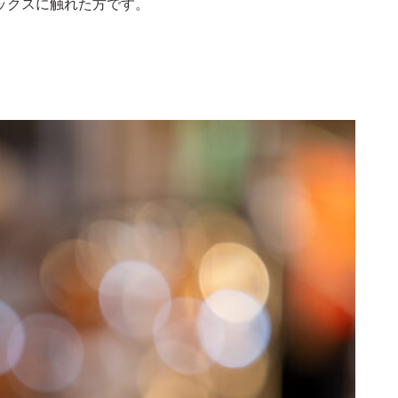
ックスに触れた方です。