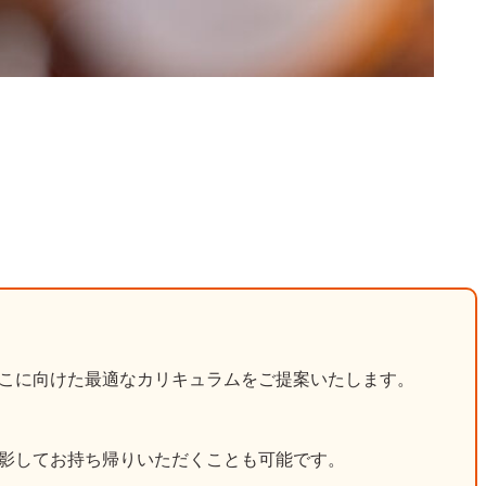
こに向けた最適なカリキュラムをご提案いたします。
影してお持ち帰りいただくことも可能です。