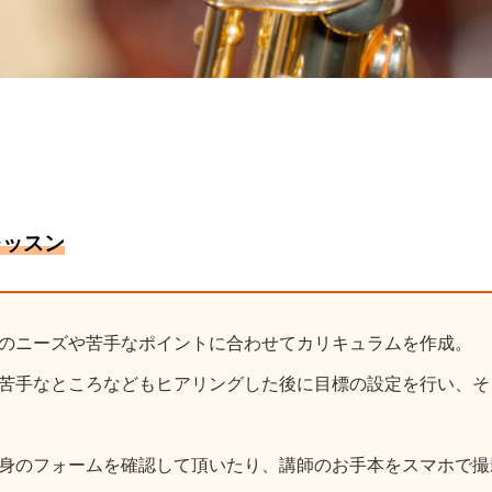
レッスン
のニーズや苦手なポイントに合わせてカリキュラムを作成。
苦手なところなどもヒアリングした後に目標の設定を行い、そ
身のフォームを確認して頂いたり、講師のお手本をスマホで撮