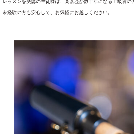
レッスンを受講の生徒様は、楽器歴が数十年になる上級者の
未経験の方も安心して、お気軽にお越しください。