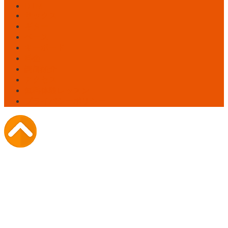
DTM
サックス
ギター
ベース
キーボード
料金
講師紹介
アクセス
無料体験レッスン
プライバシーポリシー